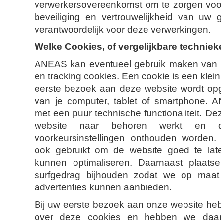
verwerkersovereenkomst om te zorgen voo
beveiliging en vertrouwelijkheid van uw 
verantwoordelijk voor deze verwerkingen.
Welke Cookies, of vergelijkbare techniek
ANEAS kan eventueel gebruik maken van fu
en tracking cookies. Een cookie is een klein
eerste bezoek aan deze website wordt op
van je computer, tablet of smartphone. 
met een puur technische functionaliteit. De
website naar behoren werkt en d
voorkeursinstellingen onthouden worden
ook gebruikt om de website goed te la
kunnen optimaliseren. Daarnaast plaat
surfgedrag bijhouden zodat we op maat
advertenties kunnen aanbieden.
Bij uw eerste bezoek aan onze website heb
over deze cookies en hebben we daar