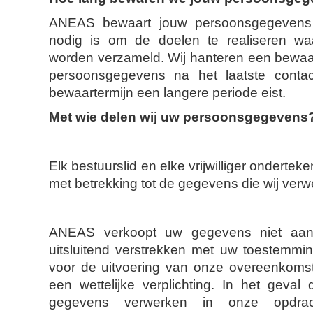
ANEAS bewaart jouw persoonsgegevens n
nodig is om de doelen te realiseren w
worden verzameld. Wij hanteren een bewaar
persoonsgegevens na het laatste contact
bewaartermijn een langere periode eist.
Met wie delen wij uw persoonsgegevens
Elk bestuurslid en elke vrijwilliger ondertek
met betrekking tot de gegevens die wij verw
ANEAS verkoopt uw gegevens niet aan
uitsluitend verstrekken met uw toestemming
voor de uitvoering van onze overeenkoms
een wettelijke verplichting. In het geval
gegevens verwerken in onze opdrac