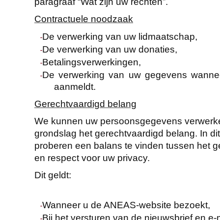
paragraaf “Wat zijn uw rechten”.
Contractuele noodzaak
De verwerking van uw lidmaatschap,
De verwerking van uw donaties,
Betalingsverwerkingen,
De verwerking van uw gegevens wanneer u
aanmeldt.
Gerechtvaardigd belang
We kunnen uw persoonsgegevens verwerken 
grondslag het gerechtvaardigd belang. In dit 
proberen een balans te vinden tussen het g
en respect voor uw privacy.
Dit geldt:
Wanneer u de ANEAS-website bezoekt,
Bij het versturen van de nieuwsbrief en e-