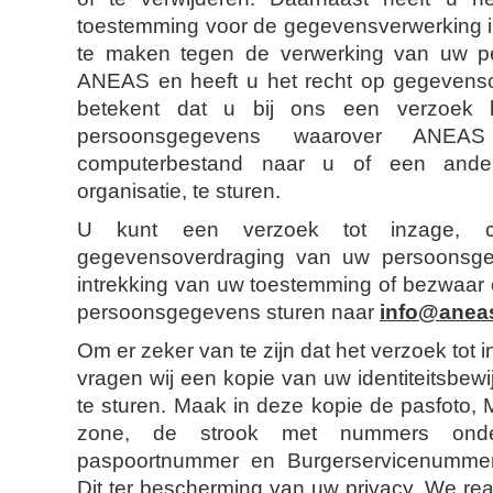
toestemming voor de gegevensverwerking in
te maken tegen de verwerking van uw p
ANEAS en heeft u het recht op gegevenso
betekent dat u bij ons een verzoek
persoonsgegevens waarover ANEA
computerbestand naar u of een and
organisatie, te sturen.
U kunt een verzoek tot inzage, corr
gegevensoverdraging van uw persoonsge
intrekking van uw toestemming of bezwaar 
persoonsgegevens sturen naar
info@aneas
Om er zeker van te zijn dat het verzoek tot 
vragen wij een kopie van uw identiteitsbew
te sturen. Maak in deze kopie de pasfoto,
zone, de strook met nummers onder
paspoortnummer en Burgerservicenummer
Dit ter bescherming van uw privacy. We rea