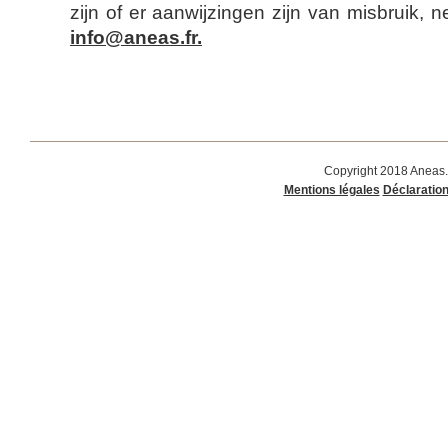
zijn of er aanwijzingen zijn van misbruik, 
info@aneas.fr
.
Copyright 2018 Aneas.
Mentions légales
Déclaration