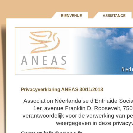
BIENVENUE
ASSISTANCE
Privacyverklaring ANEAS 30/11/2018
Association Néerlandaise d’Entr’aide Soci
1er, avenue Franklin D. Roosevelt, 750
verantwoordelijk voor de verwerking van 
weergegeven in deze privacyv