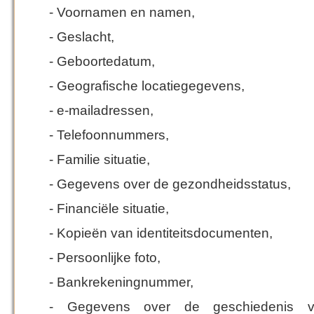
- Voornamen en namen,
- Geslacht,
- Geboortedatum,
- Geografische locatiegegevens,
- e-mailadressen,
- Telefoonnummers,
- Familie situatie,
- Gegevens over de gezondheidsstatus,
- Financiële situatie,
- Kopieën van identiteitsdocumenten,
- Persoonlijke foto,
- Bankrekeningnummer,
- Gegevens over de geschiedenis 