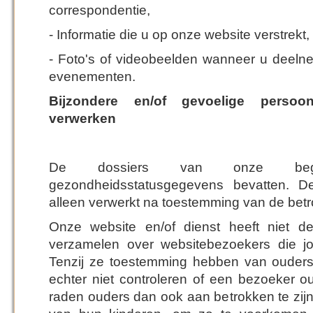
correspondentie,
- Informatie die u op onze website verstrekt,
- Foto's of videobeelden wanneer u deel
evenementen.
Bijzondere en/of gevoelige persoo
verwerken
De dossiers van onze begun
gezondheidsstatusgegevens bevatten. 
alleen verwerkt na toestemming van de bet
Onze website en/of dienst heeft niet de
verzamelen over websitebezoekers die jo
Tenzij ze toestemming hebben van ouder
echter niet controleren of een bezoeker ou
raden ouders dan ook aan betrokken te zijn b