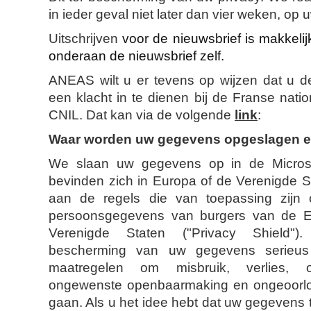
in ieder geval niet later dan vier weken, op 
Uitschrijven
voor de nieuwsbrief is makkelijk
onderaan de nieuwsbrief zelf.
ANEAS wilt u er tevens op wijzen dat u d
een klacht in te dienen bij de Franse natio
CNIL. Dat kan via de volgende
link
:
Waar worden uw gegevens opgeslagen e
We slaan uw gegevens op in de Microso
bevinden zich in Europa of de Verenigde St
aan de regels die van toepassing zijn
persoonsgegevens van burgers van de E
Verenigde Staten ("Privacy Shield
bescherming van uw gegevens serieu
maatregelen om misbruik, verlies, 
ongewenste openbaarmaking en ongeoorloo
gaan. Als u het idee hebt dat uw gegevens t