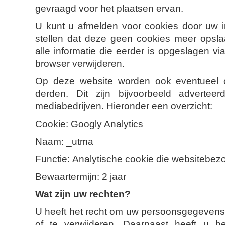
gevraagd voor het plaatsen ervan.
U kunt u afmelden voor cookies door uw in
stellen dat deze geen cookies meer opsla
alle informatie die eerder is opgeslagen vi
browser verwijderen.
Op deze website worden ook eventueel c
derden. Dit zijn bijvoorbeeld adverteer
mediabedrijven. Hieronder een overzicht:
Cookie: Googly Analytics
Naam: _utma
Functie: Analytische cookie die websitebez
Bewaartermijn: 2 jaar
Wat zijn uw rechten?
U heeft het recht om uw persoonsgegevens in
of te verwijderen. Daarnaast heeft u h