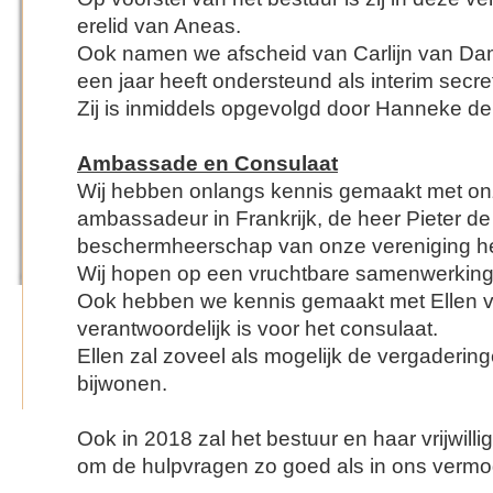
erelid van Aneas.
Ook namen we afscheid van Carlijn van Da
een jaar heeft ondersteund als interim secret
Zij is inmiddels opgevolgd door Hanneke d
Ambassade en Consulaat
Wij hebben onlangs kennis gemaakt met o
ambassadeur in Frankrijk, de heer Pieter de
beschermheerschap van onze vereniging he
Wij hopen op een vruchtbare samenwerkin
Ook hebben we kennis gemaakt met Ellen va
verantwoordelijk is voor het consulaat.
Ellen zal zoveel als mogelijk de vergaderin
bijwonen.
Ook in 2018 zal het bestuur en haar vrijwilli
om de hulpvragen zo goed als in ons vermog