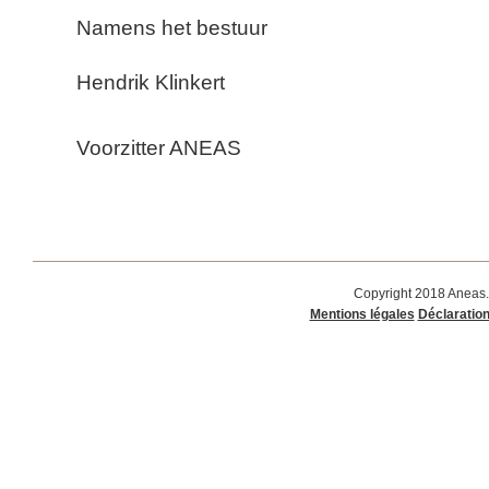
Namens het bestuur
Hendrik Klinkert
Voorzitter ANEAS
Copyright 2018 Aneas.
Mentions légales
Déclaration