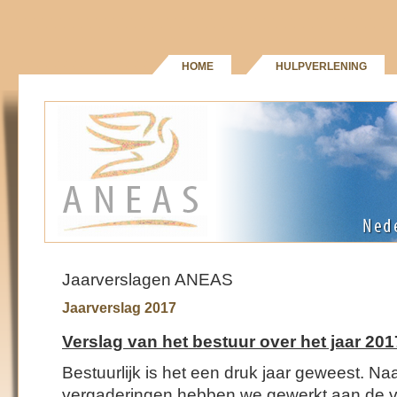
HOME
HULPVERLENING
Jaarverslagen ANEAS
Jaarverslag 2017
Verslag van het bestuur over het jaar 201
Bestuurlijk is het een druk jaar geweest. Na
vergaderingen hebben we gewerkt aan de 