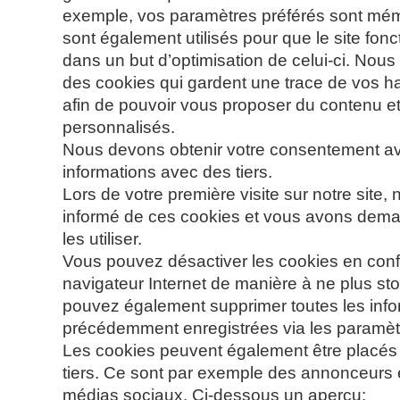
exemple, vos paramètres préférés sont mém
sont également utilisés pour que le site fon
dans un but d’optimisation de celui-ci. Nous
des cookies qui gardent une trace de vos h
afin de pouvoir vous proposer du contenu et
personnalisés.
Nous devons obtenir votre consentement av
informations avec des tiers.
Lors de votre première visite sur notre site
informé de ces cookies et vous avons dema
les utiliser.
Vous pouvez désactiver les cookies en conf
navigateur Internet de manière à ne plus st
pouvez également supprimer toutes les info
précédemment enregistrées via les paramètr
Les cookies peuvent également être placés 
tiers. Ce sont par exemple des annonceurs e
médias sociaux. Ci-dessous un aperçu: