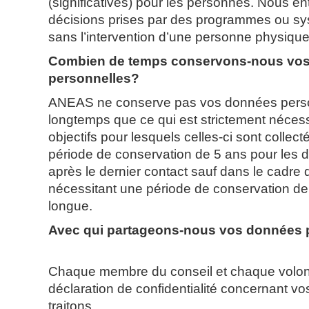
(significatives) pour les personnes. Nous en
décisions prises par des programmes ou sy
sans l’intervention d’une personne physique
Combien de temps conservons-nous vo
personnelles?
ANEAS ne conserve pas vos données perso
longtemps que ce qui est strictement nécess
objectifs pour lesquels celles-ci sont colle
période de conservation de 5 ans pour les
après le dernier contact sauf dans le cadre 
nécessitant une période de conservation d
longue.
Avec qui partageons-nous vos données 
Chaque membre du conseil et chaque volon
déclaration de confidentialité concernant 
traitons.