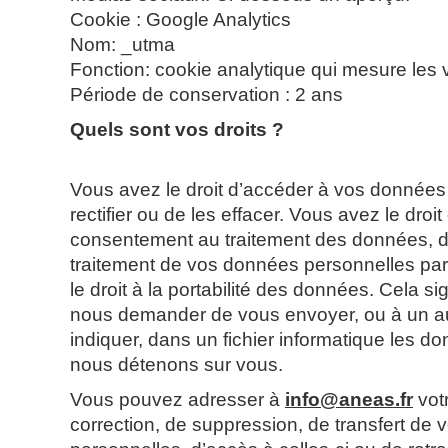
Cookie : Google Analytics
Nom: _utma
Fonction: cookie analytique qui mesure les 
Période de conservation : 2 ans
Quels sont vos droits ?
Vous avez le droit d’accéder à vos données 
rectifier ou de les effacer. Vous avez le droit 
consentement au traitement des données, 
traitement de vos données personnelles p
le droit à la portabilité des données. Cela s
nous demander de vous envoyer, ou à un a
indiquer, dans un fichier informatique les 
nous détenons sur vous.
Vous pouvez adresser à
info@aneas.fr
vot
correction, de suppression, de transfert de