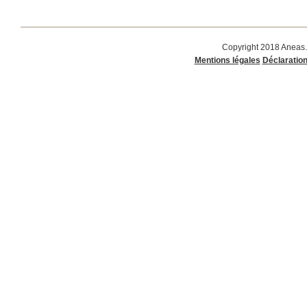
Copyright 2018 Aneas.
Mentions légales
Déclaration