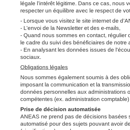
légale l’intérêt légitime. Dans ce cas, nous v
respecter un équilibre avec le respect de vot
- Lorsque vous visitez le site internet de d
- L’envoi de la Newsletter et des e-mails,
- Quand nous sommes en contact, régulier 
le cadre du suivi des bénéficiaires de notre 
- En analysant les données issues de l'éco
sociaux.
Obligations légales
Nous sommes également soumis à des oblig
imposant la communication et la transmissio
données personnelles aux administrations o
compétentes (ex. administration comptable)
Prise de décision automatisée
ANEAS ne prend pas de décisions basées s
automatisé pour des sujets pouvant avoir 