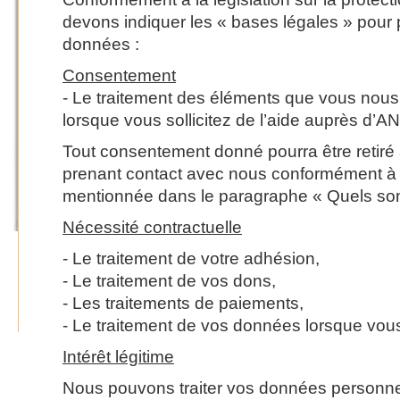
devons indiquer les « bases légales » pour p
données :
Consentement
- Le traitement des éléments que vous no
lorsque vous sollicitez de l’aide auprès d’
Tout consentement donné pourra être retiré
prenant contact avec nous conformément à 
mentionnée dans le paragraphe « Quels sont
Nécessité contractuelle
- Le traitement de votre adhésion,
- Le traitement de vos dons,
- Les traitements de paiements,
- Le traitement de vos données lorsque vou
Intérêt légitime
Nous pouvons traiter vos données personn