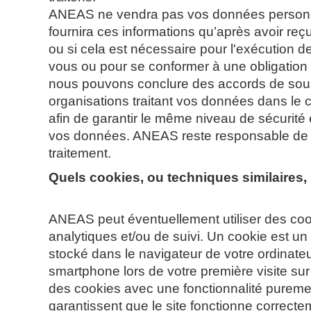
ANEAS ne vendra pas vos données personnel
fournira ces informations qu’après avoir re
ou si cela est nécessaire pour l'exécution d
vous ou pour se conformer à une obligation 
nous pouvons conclure des accords de sous
organisations traitant vos données dans le 
afin de garantir le même niveau de sécurité e
vos données. ANEAS reste responsable de 
traitement.
Quels cookies, ou techniques similaires,
ANEAS peut éventuellement utiliser des coo
analytiques et/ou de suivi. Un cookie est un pe
stocké dans le navigateur de votre ordinateur
smartphone lors de votre première visite sur
des cookies avec une fonctionnalité pureme
garantissent que le site fonctionne correcte