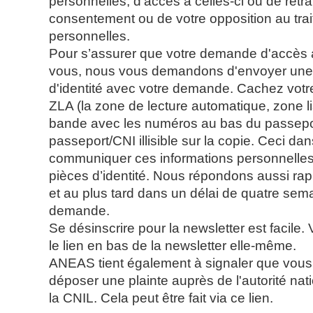
personnelles, d’accès à celles-ci ou de retra
consentement ou de votre opposition au tr
personnelles.
Pour s’assurer que votre demande d'accès a
vous, nous vous demandons d'envoyer une 
d'identité avec votre demande. Cachez votre
ZLA (la zone de lecture automatique, zone li
bande avec les numéros au bas du passepor
passeport/CNI illisible sur la copie. Ceci da
communiquer ces informations personnelles
pièces d’identité. Nous répondons aussi ra
et au plus tard dans un délai de quatre sem
demande.
Se désinscrire pour la newsletter est facile.
le lien en bas de la newsletter elle-même.
ANEAS tient également à signaler que vous a
déposer une plainte auprès de l'autorité nat
la CNIL. Cela peut être fait via ce lien.