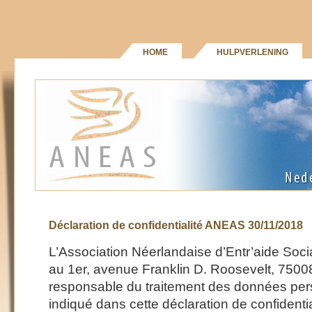
HOME
HULPVERLENING
Déclaration de confidentialité ANEAS 30/11/2018
L’Association Néerlandaise d’Entr’aide Soci
au 1er, avenue Franklin D. Roosevelt, 75008
responsable du traitement des données pe
indiqué dans cette déclaration de confidentia