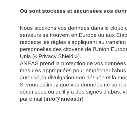
Où sont stockées et sécurisées vos don
Nous stockons vos données dans le cloud d
serveurs se trouvent en Europe ou aux Etats
respecte les règles s’appliquant au transfe
personnelles des citoyens de l'Union Europ
Unis (« Privacy Shield »).
ANEAS prend la protection de vos données a
mesures appropriées pour empêcher l'abus, 
autorisé, la divulgation non désirée et la mo
Si vous estimez que vos données ne sont p
sécurisées ou qu'il y a des signes d'abus, v
par email (
info@aneas.fr
)