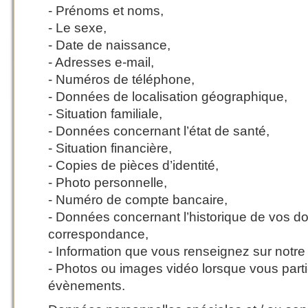
- Prénoms et noms,
- Le sexe,
- Date de naissance,
- Adresses e-mail,
- Numéros de téléphone,
- Données de localisation géographique,
- Situation familiale,
- Données concernant l’état de santé,
- Situation financière,
- Copies de pièces d’identité,
- Photo personnelle,
- Numéro de compte bancaire,
- Données concernant l’historique de vos do
correspondance,
- Information que vous renseignez sur notre s
- Photos ou images vidéo lorsque vous part
évènements.