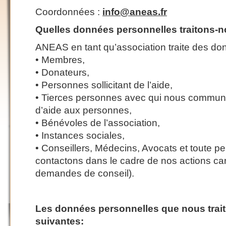
Coordonnées :
info@aneas.fr
Quelles données personnelles traitons-n
ANEAS en tant qu’association traite des d
• Membres,
• Donateurs,
• Personnes sollicitant de l’aide,
• Tierces personnes avec qui nous communiq
d’aide aux personnes,
• Bénévoles de l’association,
• Instances sociales,
• Conseillers, Médecins, Avocats et toute 
contactons dans le cadre de nos actions cari
demandes de conseil).
Les données personnelles que nous trait
suivantes: