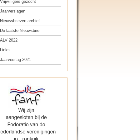
Vrijwilligers gezocht
Jaarverslagen
Nieuwsbrieven archief
De laatste Nieuwsbrief
ALV 2022
Links
Jaarverslag 2021