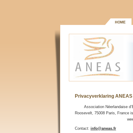
HOME
Privacyverklaring ANEAS 
Association Néerlandaise d’
Roosevelt, 75008 Paris, France i
wee
Contact:
info@aneas.fr