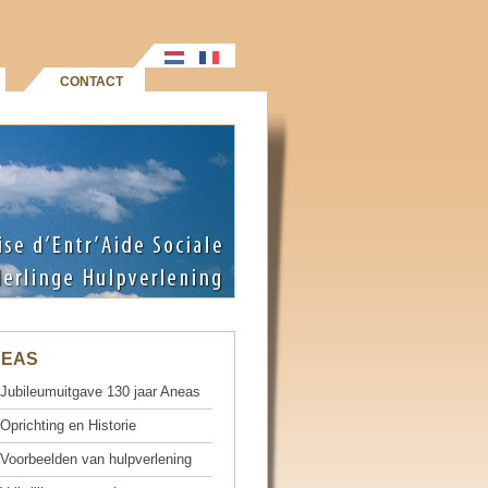
CONTACT
NEAS
Jubileumuitgave 130 jaar Aneas
Oprichting en Historie
Voorbeelden van hulpverlening