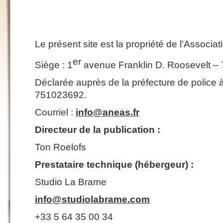
Le présent site est la propriété de l’Associat
er
Siège : 1
avenue Franklin D. Roosevelt –
Déclarée auprès de la préfecture de police 
751023692.
Courriel :
info@aneas.fr
Directeur de la publication :
Ton Roelofs
Prestataire technique (hébergeur) :
Studio La Brame
info@studiolabrame.com
+33 5 64 35 00 34