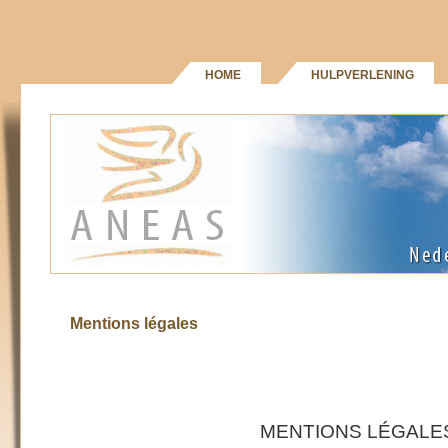
HOME
HULPVERLENING
Mentions légales
MENTIONS LÉGALE