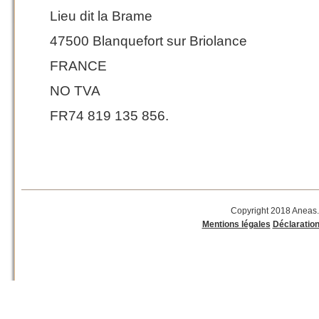
Lieu dit la Brame
47500 Blanquefort sur Briolance
FRANCE
NO TVA
FR74 819 135 856.
Copyright 2018 Aneas.
Mentions légales
Déclaration